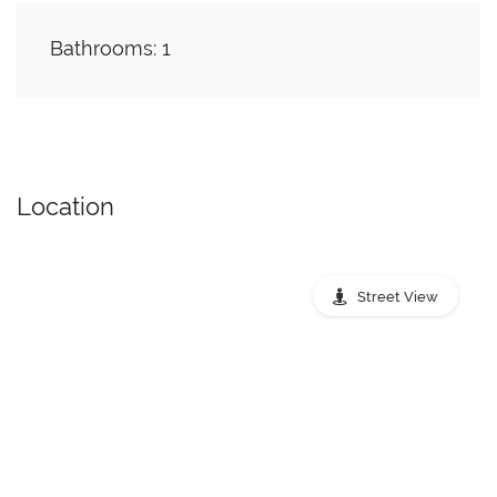
Bathrooms: 1
Location
Street View