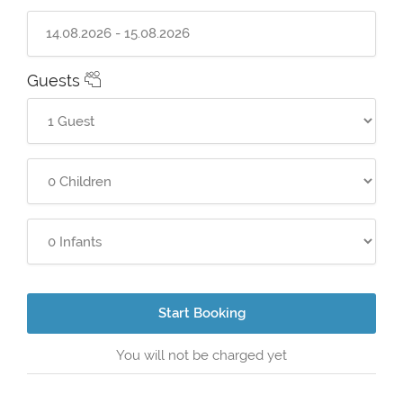
Guests
Start Booking
You will not be charged yet