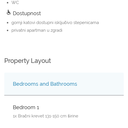
WC
Dostupnost
gornji katovi dostupni isključivo stepenicama
privatni apartman u zgradi
Property Layout
Bedrooms and Bathrooms
Bedroom 1
1x Bračni krevet 131-150 cm širine